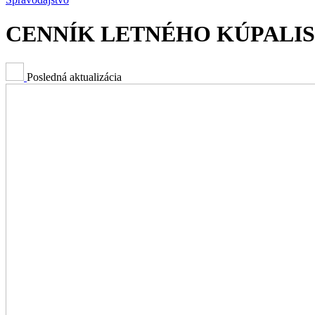
CENNÍK LETNÉHO KÚPALIS
Posledná aktualizácia